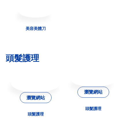
美容美體刀
頭髮護理
瀏覽網站
瀏覽網站
頭髮護理
頭髮護理