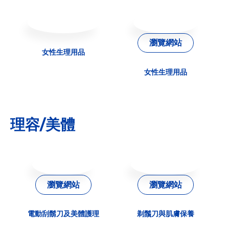
瀏覽網站
女性生理用品
女性生理用品
理容/美體
瀏覽網站
瀏覽網站
電動刮鬍刀及美體護理
剃鬚刀與肌膚保養