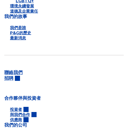
LGBTQ+
環境永續發展
道德及企業責任
我們的故事
我們是誰
P&G的歷史
最新消息
聯絡我們
招聘
合作夥伴與投資者
投資者
與我們合作
供應商
我們的公司