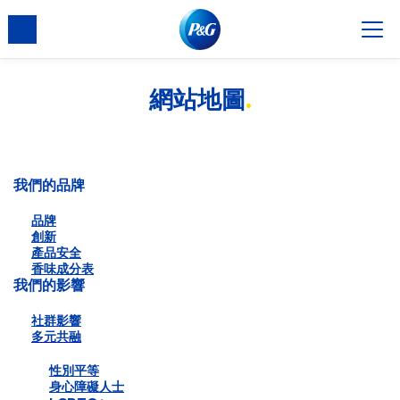
網站地圖
我們的品牌
品牌
創新
產品安全
香味成分表
我們的影響
社群影響
多元共融
性別平等
身心障礙人士