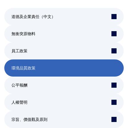
道德及企業責任（中文）
無衝突原物料
員工政策
環境品質政策
公平報酬
人權聲明
宗旨、價值觀及原則