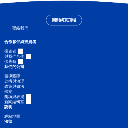
回到網頁頂端
聯絡我們
合作夥伴與投資者
投資者
與我們合作
供應商
我們的公司
領導團隊
架構與治理
政策與做法
檔案
獎項與表揚
新聞編輯室
說明
網站地圖
法律