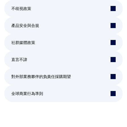
不歧視政策
產品安全與合規
社群媒體政策
直言不諱
對外部業務夥伴的負責任採購期望
全球商業行為準則