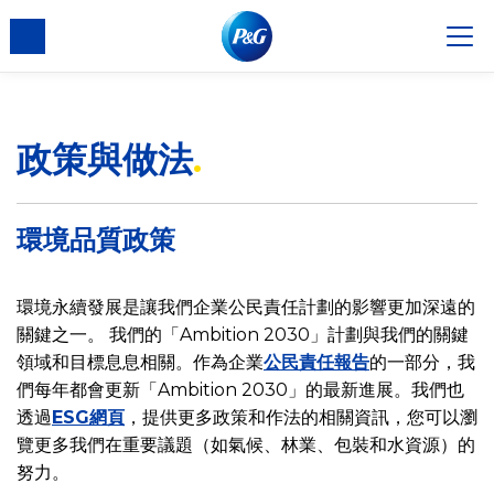
政策與做法
環境品質政策
環境永續發展是讓我們企業公民責任計劃的影響更加深遠的
關鍵之一。 我們的「Ambition 2030」計劃與我們的關鍵
領域和目標息息相關。作為企業
公民責任報告
的一部分，我
們每年都會更新「Ambition 2030」的最新進展。我們也
透過
ESG網頁
，提供更多政策和作法的相關資訊，您可以瀏
覽更多我們在重要議題（如氣候、林業、包裝和水資源）的
努力。